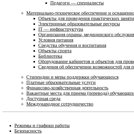
Педагоги — специалисты
Материально-техническое обеспечение и оснащенно
Объекты для проведения практических занят
Электронные образовательные ресурсы
IT — инфраструктура
Организация охраны, медицинского обслужи
Условия питания
Средства обучения и воспитания
Объекты спорта
Библиотека
Оборудование кабинетов и объектов для пров
Сведения об обеспечении возможностей для 
Стипендии и меры поддержки обучающихся
Платные образовательные услуги
Финансово-хозяйственная деятельность
Вакантные места для приема (перевода) обучающих
Доступная среда
Международное сотрудничество
Режимы и графики работы
Безопасность