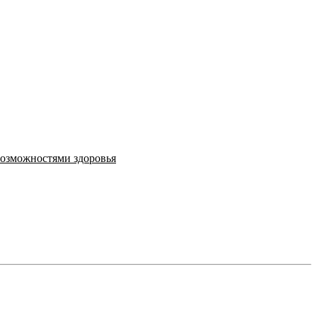
возможностями здоровья