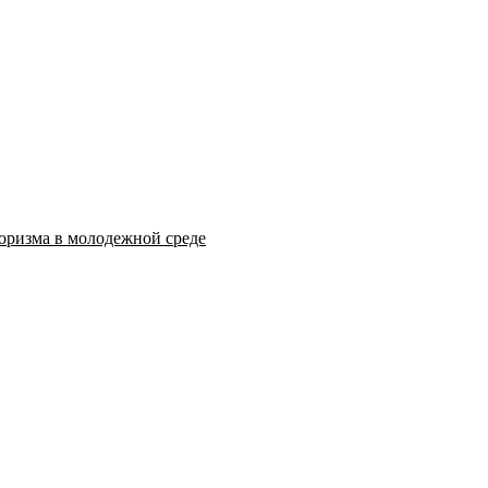
оризма в молодежной среде