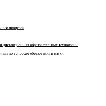
ьного процесса
 и дистанционных образовательных технологий
ями по вопросам образования и науки