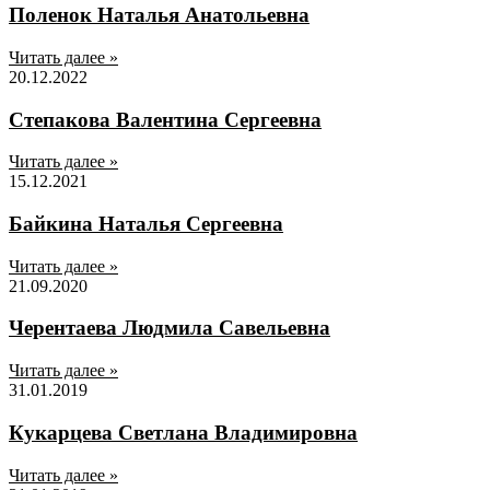
Поленок Наталья Анатольевна
Читать далее »
20.12.2022
Степакова Валентина Сергеевна
Читать далее »
15.12.2021
Байкина Наталья Сергеевна
Читать далее »
21.09.2020
Черентаева Людмила Савельевна
Читать далее »
31.01.2019
Кукарцева Светлана Владимировна
Читать далее »