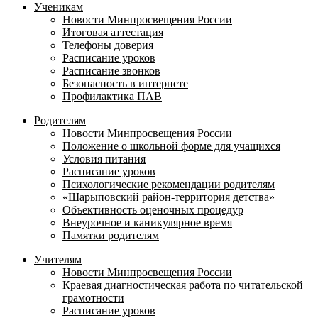
Ученикам
Новости Минпросвещения России
Итоговая аттестация
Телефоны доверия
Расписание уроков
Расписание звонков
Безопасность в интернете
Профилактика ПАВ
Родителям
Новости Минпросвещения России
Положение о школьной форме для учащихся
Условия питания
Расписание уроков
Психологические рекомендации родителям
«Шарыповский район-территория детства»
Объективность оценочных процедур
Внеурочное и каникулярное время
Памятки родителям
Учителям
Новости Минпросвещения России
Краевая диагностическая работа по читательской
грамотности
Расписание уроков