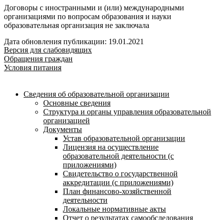
Договоры с иностранными и (или) международными
организациями по вопросам образования и науки
образовательная организация не заключала
Дата обновления публикации: 19.01.2021
Версия для слабовидящих
Обращения граждан
Условия питания
Сведения об образовательной организации
Основные сведения
Структура и органы управления образовательной
организацией
Документы
Устав образовательной организации
Лицензия на осуществление
образовательной деятельности (с
приложениями)
Свидетельство о государственной
аккредитации (с приложениями)
План финансово-хозяйственной
деятельности
Локальные нормативные акты
Отчет о результатах самообследования