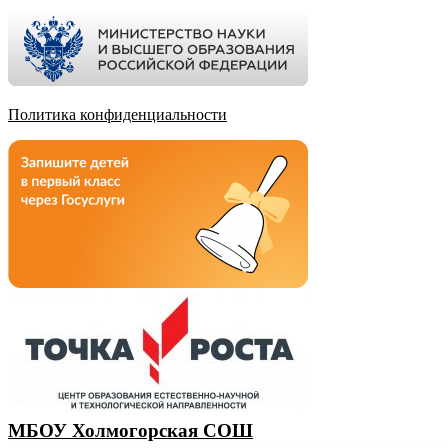
Политика конфиденциальности
МБОУ Холмогорская СОШ