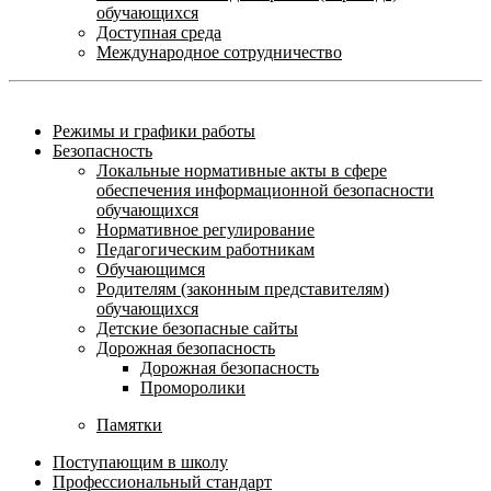
обучающихся
Доступная среда
Международное сотрудничество
Режимы и графики работы
Безопасность
Локальные нормативные акты в сфере
обеспечения информационной безопасности
обучающихся
Нормативное регулирование
Педагогическим работникам
Обучающимся
Родителям (законным представителям)
обучающихся
Детские безопасные сайты
Дорожная безопасность
Дорожная безопасность
Проморолики
Памятки
Поступающим в школу
Профессиональный стандарт