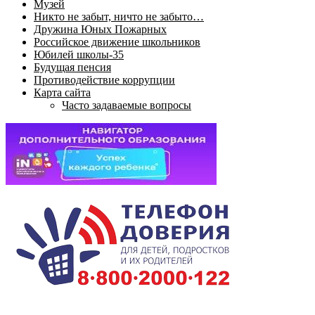
Музей
Никто не забыт, ничто не забыто…
Дружина Юных Пожарных
Российское движение школьников
Юбилей школы-35
Будущая пенсия
Противодействие коррупции
Карта сайта
Часто задаваемые вопросы