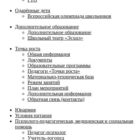
Одарённые дети
Всероссийская олимпиада школьников
Дополнительное образование
Дополнительное образование
Школьный театр «Эсхил»
Точка роста
Общая информация
Документы
Образовательные программы
Педагоги «Точки роста»
Материально-техническая база
Режим занятий
План мероприятий
Дополнительная информация
Обратная связь (контакты)
Юнармия
Условия питания
Психолого-педагогическая, медицинская и социальная
помощь
Педагог-психолог
Учитель-логопед