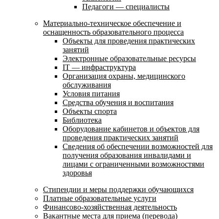
Педагоги — специалисты
Материально-техническое обеспечение и
оснащенность образовательного процесса
Объекты для проведения практических
занятий
Электронные образовательные ресурсы
IT — инфраструктура
Организация охраны, медицинского
обслуживания
Условия питания
Средства обучения и воспитания
Объекты спорта
Библиотека
Оборудование кабинетов и объектов для
проведения практических занятий
Сведения об обеспечении возможностей для
получения образования инвалидами и
лицами с ограниченными возможностями
здоровья
Стипендии и меры поддержки обучающихся
Платные образовательные услуги
Финансово-хозяйственная деятельность
Вакантные места для приема (перевода)