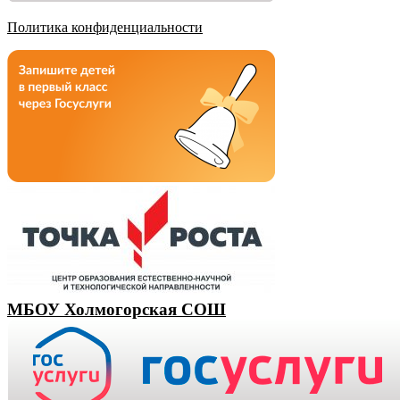
Политика конфиденциальности
МБОУ Холмогорская СОШ