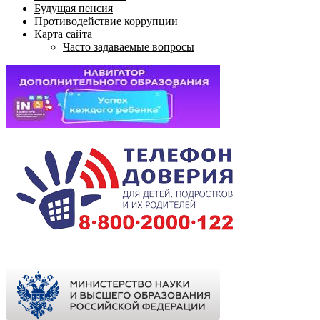
Будущая пенсия
Противодействие коррупции
Карта сайта
Часто задаваемые вопросы