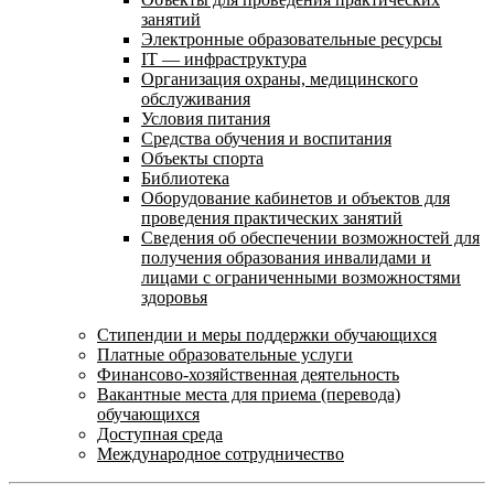
занятий
Электронные образовательные ресурсы
IT — инфраструктура
Организация охраны, медицинского
обслуживания
Условия питания
Средства обучения и воспитания
Объекты спорта
Библиотека
Оборудование кабинетов и объектов для
проведения практических занятий
Сведения об обеспечении возможностей для
получения образования инвалидами и
лицами с ограниченными возможностями
здоровья
Стипендии и меры поддержки обучающихся
Платные образовательные услуги
Финансово-хозяйственная деятельность
Вакантные места для приема (перевода)
обучающихся
Доступная среда
Международное сотрудничество