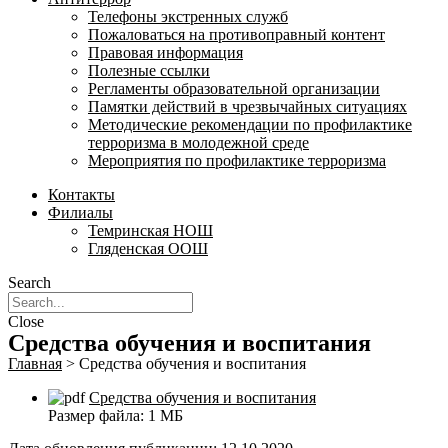
Телефоны экстренных служб
Пожаловаться на противоправный контент
Правовая информация
Полезные ссылки
Регламенты образовательной организации
Памятки действий в чрезвычайных ситуациях
Методические рекомендации по профилактике
терроризма в молодежной среде
Мероприятия по профилактике терроризма
Контакты
Филиалы
Темринская НОШ
Гляденская ООШ
Search
Close
Средства обучения и воспитания
Главная
>
Средства обучения и воспитания
Средства обучения и воспитания
Размер файла:
1 МБ