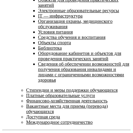
занятий
Электронные образовательные ресурсы
IT — инфраструктура
Организация охраны, медицинского
обслуживания
Условия питания
Средства обучения и воспитания
Объекты спорта
Библиотека
Оборудование кабинетов и объектов для
проведения практических занятий
Сведения об обеспечении возможностей для
получения образования инвалидами и
лицами с ограниченными возможностями
здоровья
Стипендии и меры поддержки обучающихся
Платные образовательные услуги
Финансово-хозяйственная деятельность
Вакантные места для приема (перевода)
обучающихся
Доступная среда
Международное сотрудничество