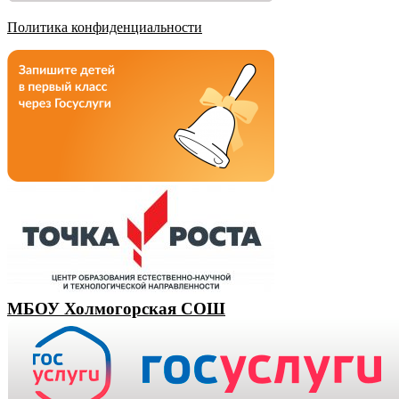
Политика конфиденциальности
МБОУ Холмогорская СОШ