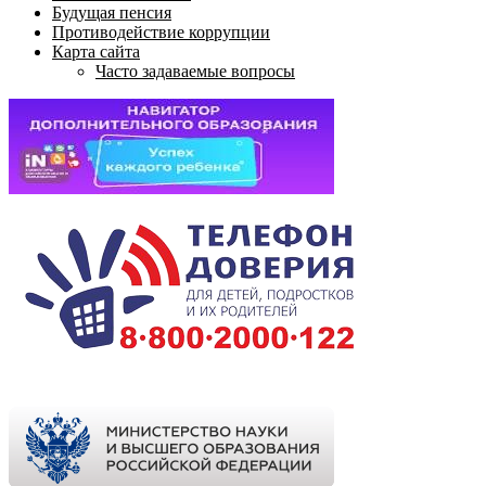
Будущая пенсия
Противодействие коррупции
Карта сайта
Часто задаваемые вопросы