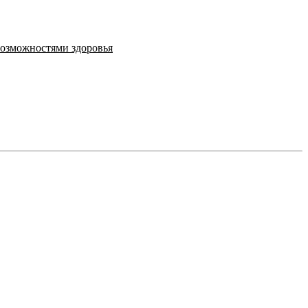
возможностями здоровья