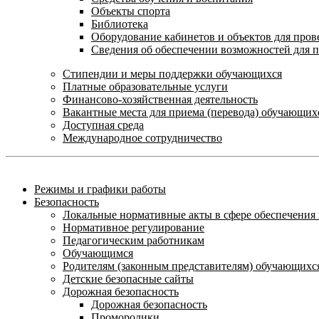
Объекты спорта
Библиотека
Оборудование кабинетов и объектов для пров
Сведения об обеспечении возможностей для 
Стипендии и меры поддержки обучающихся
Платные образовательные услуги
Финансово-хозяйственная деятельность
Вакантные места для приема (перевода) обучающих
Доступная среда
Международное сотрудничество
Режимы и графики работы
Безопасность
Локальные нормативные акты в сфере обеспечени
Нормативное регулирование
Педагогическим работникам
Обучающимся
Родителям (законным представителям) обучающихс
Детские безопасные сайты
Дорожная безопасность
Дорожная безопасность
Проморолики