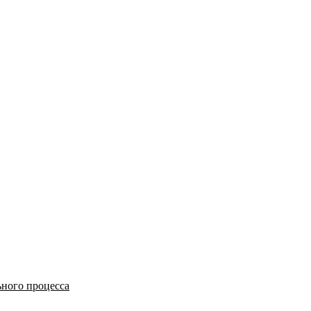
ьного процесса