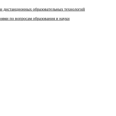
 и дистанционных образовательных технологий
ями по вопросам образования и науки