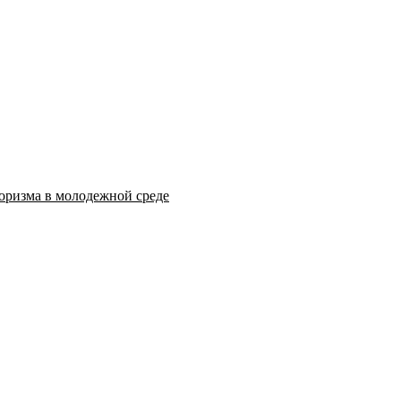
оризма в молодежной среде