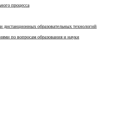
ьного процесса
 и дистанционных образовательных технологий
ями по вопросам образования и науки