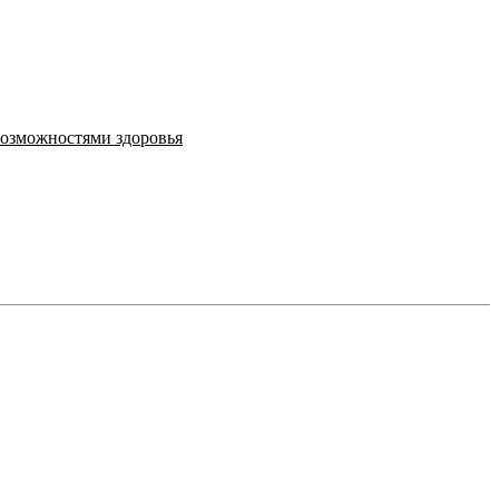
возможностями здоровья