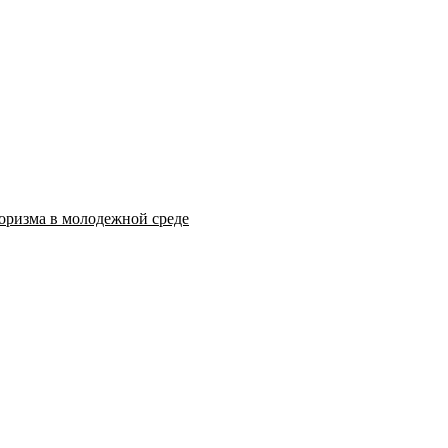
оризма в молодежной среде