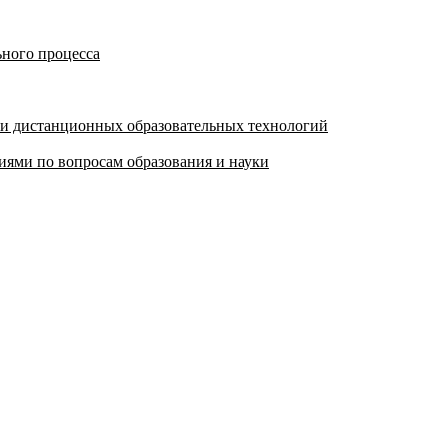
ьного процесса
 и дистанционных образовательных технологий
ями по вопросам образования и науки