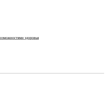
возможностями здоровья