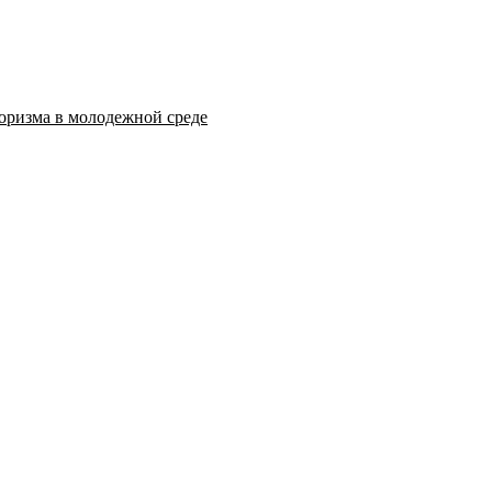
оризма в молодежной среде