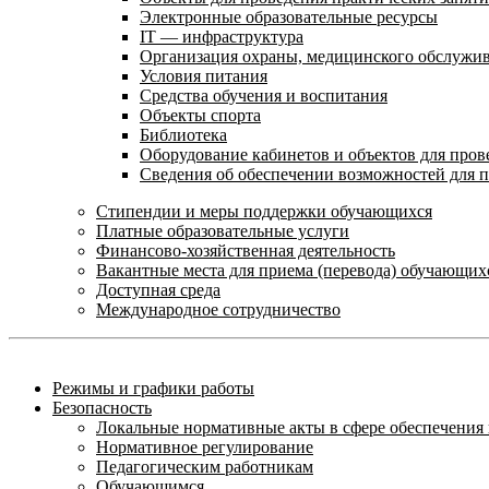
Электронные образовательные ресурсы
IT — инфраструктура
Организация охраны, медицинского обслужи
Условия питания
Средства обучения и воспитания
Объекты спорта
Библиотека
Оборудование кабинетов и объектов для пров
Сведения об обеспечении возможностей для 
Стипендии и меры поддержки обучающихся
Платные образовательные услуги
Финансово-хозяйственная деятельность
Вакантные места для приема (перевода) обучающих
Доступная среда
Международное сотрудничество
Режимы и графики работы
Безопасность
Локальные нормативные акты в сфере обеспечени
Нормативное регулирование
Педагогическим работникам
Обучающимся