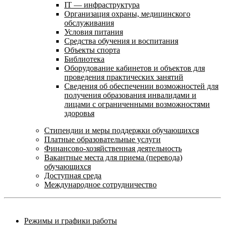
IT — инфраструктура
Организация охраны, медицинского
обслуживания
Условия питания
Средства обучения и воспитания
Объекты спорта
Библиотека
Оборудование кабинетов и объектов для
проведения практических занятий
Сведения об обеспечении возможностей для
получения образования инвалидами и
лицами с ограниченными возможностями
здоровья
Стипендии и меры поддержки обучающихся
Платные образовательные услуги
Финансово-хозяйственная деятельность
Вакантные места для приема (перевода)
обучающихся
Доступная среда
Международное сотрудничество
Режимы и графики работы