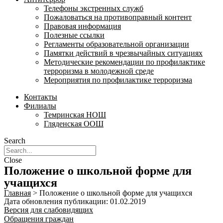
Телефоны экстренных служб
Пожаловаться на противоправный контент
Правовая информация
Полезные ссылки
Регламенты образовательной организации
Памятки действий в чрезвычайных ситуациях
Методические рекомендации по профилактике
терроризма в молодежной среде
Мероприятия по профилактике терроризма
Контакты
Филиалы
Темринская НОШ
Гляденская ООШ
Search
Close
Положение о школьной форме для
учащихся
Главная
>
Положение о школьной форме для учащихся
Дата обновления публикации: 01.02.2019
Версия для слабовидящих
Обращения граждан