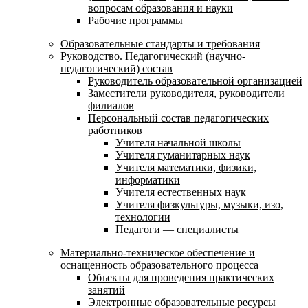
вопросам образования и науки
Рабочие программы
Образовательные стандарты и требования
Руководство. Педагогический (научно-
педагогический) состав
Руководитель образовательной организацией
Заместители руководителя, руководители
филиалов
Персональный состав педагогических
работников
Учителя начальной школы
Учителя гуманитарных наук
Учителя математики, физики,
информатики
Учителя естественных наук
Учителя физкультуры, музыки, изо,
технологии
Педагоги — специалисты
Материально-техническое обеспечение и
оснащенность образовательного процесса
Объекты для проведения практических
занятий
Электронные образовательные ресурсы