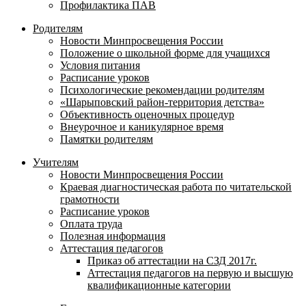
Профилактика ПАВ
Родителям
Новости Минпросвещения России
Положение о школьной форме для учащихся
Условия питания
Расписание уроков
Психологические рекомендации родителям
«Шарыповский район-территория детства»
Объективность оценочных процедур
Внеурочное и каникулярное время
Памятки родителям
Учителям
Новости Минпросвещения России
Краевая диагностическая работа по читательской
грамотности
Расписание уроков
Оплата труда
Полезная информация
Аттестация педагогов
Приказ об аттестации на СЗД 2017г.
Аттестация педагогов на первую и высшую
квалификационные категории