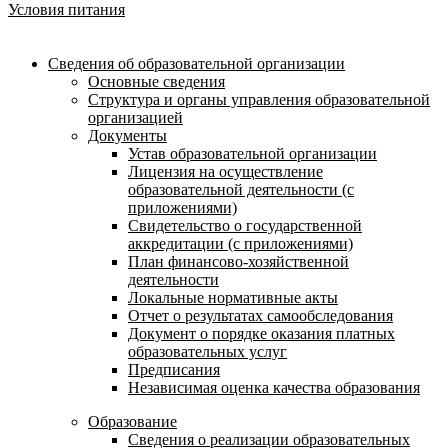
Условия питания
Сведения об образовательной организации
Основные сведения
Структура и органы управления образовательной
организацией
Документы
Устав образовательной организации
Лицензия на осуществление
образовательной деятельности (с
приложениями)
Свидетельство о государственной
аккредитации (с приложениями)
План финансово-хозяйственной
деятельности
Локальные нормативные акты
Отчет о результатах самообследования
Документ о порядке оказания платных
образовательных услуг
Предписания
Независимая оценка качества образования
Образование
Сведения о реализации образовательных