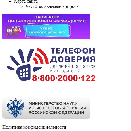
Карта сайта
Часто задаваемые вопросы
Политика конфиденциальности