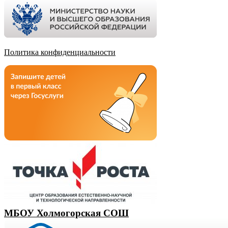
Политика конфиденциальности
МБОУ Холмогорская СОШ