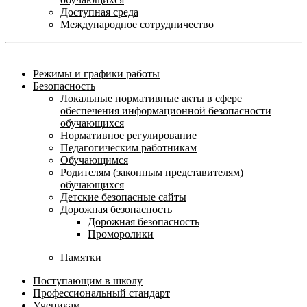
Доступная среда
Международное сотрудничество
Режимы и графики работы
Безопасность
Локальные нормативные акты в сфере
обеспечения информационной безопасности
обучающихся
Нормативное регулирование
Педагогическим работникам
Обучающимся
Родителям (законным представителям)
обучающихся
Детские безопасные сайты
Дорожная безопасность
Дорожная безопасность
Проморолики
Памятки
Поступающим в школу
Профессиональный стандарт
Ученикам