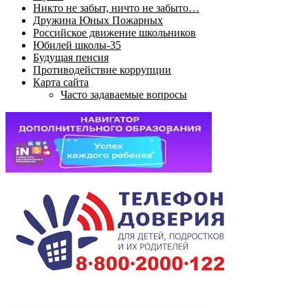
Никто не забыт, ничто не забыто…
Дружина Юных Пожарных
Российское движение школьников
Юбилей школы-35
Будущая пенсия
Противодействие коррупции
Карта сайта
Часто задаваемые вопросы