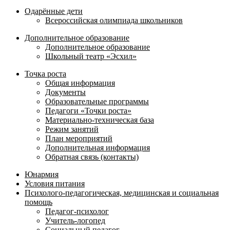
Одарённые дети
Всероссийская олимпиада школьников
Дополнительное образование
Дополнительное образование
Школьный театр «Эсхил»
Точка роста
Общая информация
Документы
Образовательные программы
Педагоги «Точки роста»
Материально-техническая база
Режим занятий
План мероприятий
Дополнительная информация
Обратная связь (контакты)
Юнармия
Условия питания
Психолого-педагогическая, медицинская и социальная
помощь
Педагог-психолог
Учитель-логопед
Социальный педагог