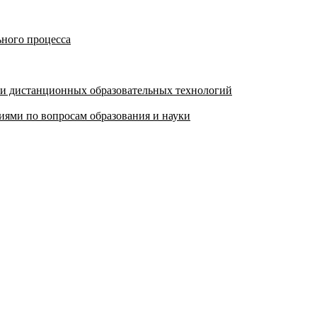
ьного процесса
 и дистанционных образовательных технологий
ями по вопросам образования и науки