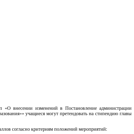
-п «О внесении изменений в Постановление администрации
азования»» учащиеся могут претендовать на стипендию главы
аллов согласно критериям положений мероприятий: