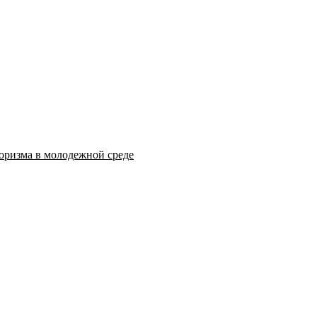
оризма в молодежной среде