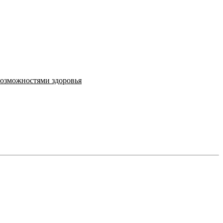
возможностями здоровья