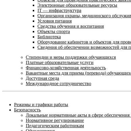
Электронные образовательные ресурсы
IT — инфраструктура
Организация охраны, медицинского обслужи
Условия питания
Средства обучения и воспитания
Объекты спорта
Библиотека
Оборудование кабинетов и объектов для пров
Сведения об обеспечении возможностей для 
Стипендии и меры поддержки обучающихся
Платные образовательные услуги
Финансово-хозяйственная деятельность
Вакантные места для приема (перевода) обучающих
Доступная среда
Международное сотрудничество
Режимы и графики работы
Безопасность
Локальные нормативные акты в сфере обеспечени
Нормативное регулирование
Педагогическим работникам
Обучающимся