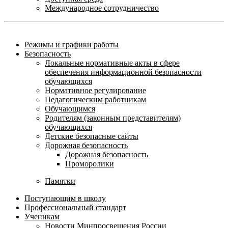
Международное сотрудничество
Режимы и графики работы
Безопасность
Локальные нормативные акты в сфере
обеспечения информационной безопасности
обучающихся
Нормативное регулирование
Педагогическим работникам
Обучающимся
Родителям (законным представителям)
обучающихся
Детские безопасные сайты
Дорожная безопасность
Дорожная безопасность
Проморолики
Памятки
Поступающим в школу
Профессиональный стандарт
Ученикам
Новости Минпросвещения России