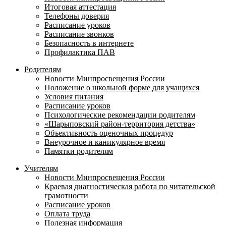
Итоговая аттестация
Телефоны доверия
Расписание уроков
Расписание звонков
Безопасность в интернете
Профилактика ПАВ
Родителям
Новости Минпросвещения России
Положение о школьной форме для учащихся
Условия питания
Расписание уроков
Психологические рекомендации родителям
«Шарыповский район-территория детства»
Объективность оценочных процедур
Внеурочное и каникулярное время
Памятки родителям
Учителям
Новости Минпросвещения России
Краевая диагностическая работа по читательской
грамотности
Расписание уроков
Оплата труда
Полезная информация