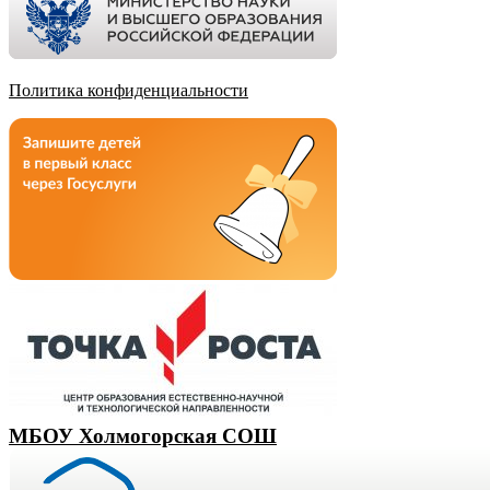
Политика конфиденциальности
МБОУ Холмогорская СОШ