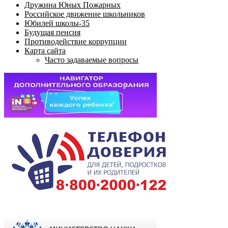
Дружина Юных Пожарных
Российское движение школьников
Юбилей школы-35
Будущая пенсия
Противодействие коррупции
Карта сайта
Часто задаваемые вопросы