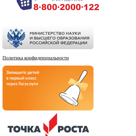
Политика конфиденциальности