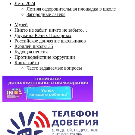
Лето 2024
Летняя оздоровительная площадка в школе
Загородные лагеря
Музей
Никто не забыт, ничто не забыто…
Дружина Юных Пожарных
Российское движение школьников
Юбилей школы-35
Будущая пенсия
Противодействие коррупции
Карта сайта
Часто задаваемые вопросы