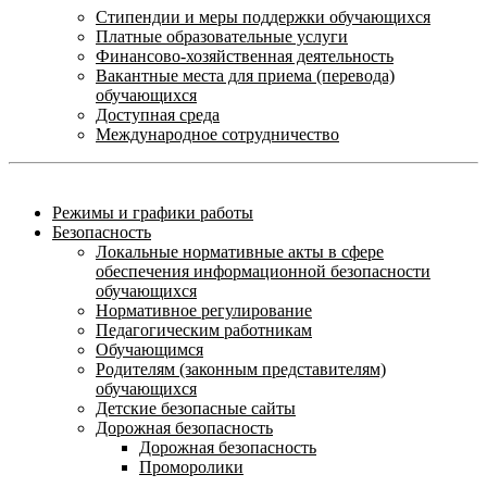
Стипендии и меры поддержки обучающихся
Платные образовательные услуги
Финансово-хозяйственная деятельность
Вакантные места для приема (перевода)
обучающихся
Доступная среда
Международное сотрудничество
Режимы и графики работы
Безопасность
Локальные нормативные акты в сфере
обеспечения информационной безопасности
обучающихся
Нормативное регулирование
Педагогическим работникам
Обучающимся
Родителям (законным представителям)
обучающихся
Детские безопасные сайты
Дорожная безопасность
Дорожная безопасность
Проморолики