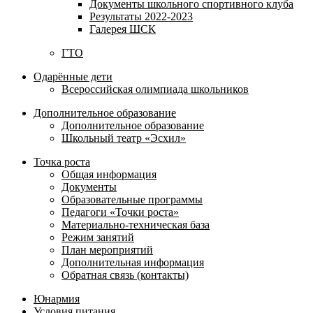
Документы школьного спортивного клуба
Результаты 2022-2023
Галерея ШСК
ГТО
Одарённые дети
Всероссийская олимпиада школьников
Дополнительное образование
Дополнительное образование
Школьный театр «Эсхил»
Точка роста
Общая информация
Документы
Образовательные программы
Педагоги «Точки роста»
Материально-техническая база
Режим занятий
План мероприятий
Дополнительная информация
Обратная связь (контакты)
Юнармия
Условия питания