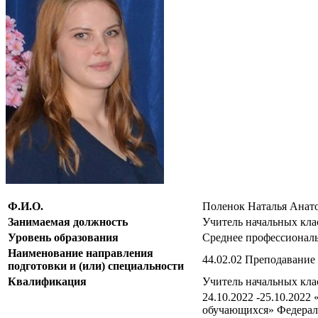
Ф.И.О.
Поленок Наталья Анат
Занимаемая должность
Учитель начальных кла
Уровень образования
Среднее профессиональ
Наименование направления
44.02.02 Преподавание 
подготовки и (или) специальности
Квалификация
Учитель начальных кла
24.10.2022 -25.10.202
обучающихся» Федераль