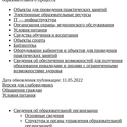
Объекты для проведения практических занятий
Электронные образовательные ресурсы
IT — инфраструктура
Организация охраны, медицинского обслуживания
Условия питания
Средства обучения и воспитания
Объекты спорта
Библиотека
Оборудование кабинетов и объектов для проведения
практических занятий
Сведения об обеспечении возможностей для получения
образования инвалидами и лицами с ограниченными
возможностями здоровья
Дата обновления публикации: 11.05.2022
Версия для слабовидящих
Обращения граждан
Условия питания
Сведения об образовательной организации
Основные сведения
Структура и органы управления образовательной
организацией