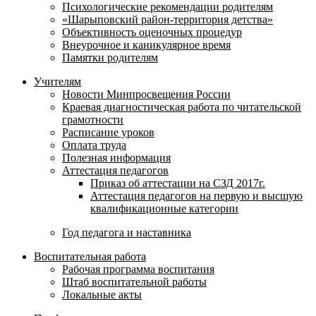
Психологические рекомендации родителям
«Шарыповский район-территория детства»
Объективность оценочных процедур
Внеурочное и каникулярное время
Памятки родителям
Учителям
Новости Минпросвещения России
Краевая диагностическая работа по читательской
грамотности
Расписание уроков
Оплата труда
Полезная информация
Аттестация педагогов
Приказ об аттестации на СЗД 2017г.
Аттестация педагогов на первую и высшую
квалификационные категории
Год педагога и наставника
Воспитательная работа
Рабочая программа воспитания
Штаб воспитательной работы
Локальные акты