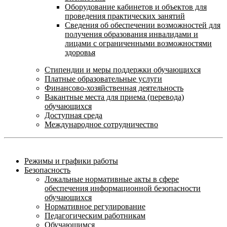
Оборудование кабинетов и объектов для
проведения практических занятий
Сведения об обеспечении возможностей для
получения образования инвалидами и
лицами с ограниченными возможностями
здоровья
Стипендии и меры поддержки обучающихся
Платные образовательные услуги
Финансово-хозяйственная деятельность
Вакантные места для приема (перевода)
обучающихся
Доступная среда
Международное сотрудничество
Режимы и графики работы
Безопасность
Локальные нормативные акты в сфере
обеспечения информационной безопасности
обучающихся
Нормативное регулирование
Педагогическим работникам
Обучающимся