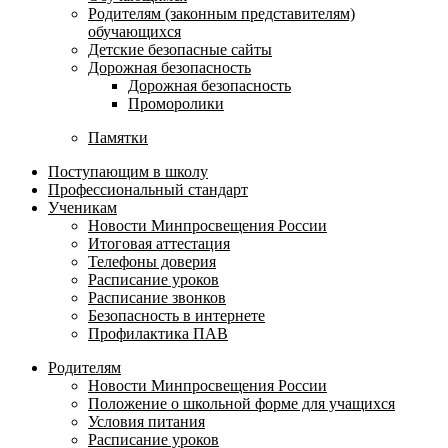
Родителям (законным представителям)
обучающихся
Детские безопасные сайты
Дорожная безопасность
Дорожная безопасность
Проморолики
Памятки
Поступающим в школу
Профессиональный стандарт
Ученикам
Новости Минпросвещения России
Итоговая аттестация
Телефоны доверия
Расписание уроков
Расписание звонков
Безопасность в интернете
Профилактика ПАВ
Родителям
Новости Минпросвещения России
Положение о школьной форме для учащихся
Условия питания
Расписание уроков