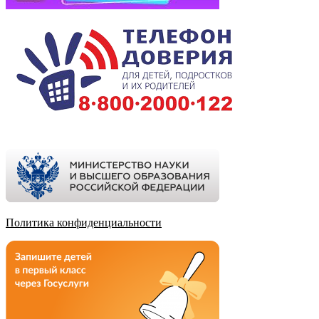
Политика конфиденциальности