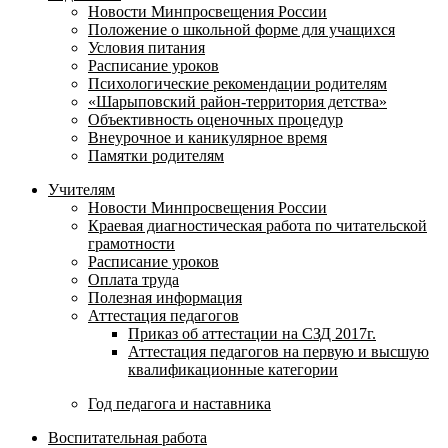
Новости Минпросвещения России
Положение о школьной форме для учащихся
Условия питания
Расписание уроков
Психологические рекомендации родителям
«Шарыповский район-территория детства»
Объективность оценочных процедур
Внеурочное и каникулярное время
Памятки родителям
Учителям
Новости Минпросвещения России
Краевая диагностическая работа по читательской
грамотности
Расписание уроков
Оплата труда
Полезная информация
Аттестация педагогов
Приказ об аттестации на СЗД 2017г.
Аттестация педагогов на первую и высшую
квалификационные категории
Год педагога и наставника
Воспитательная работа