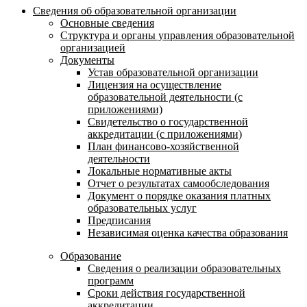
Сведения об образовательной организации
Основные сведения
Структура и органы управления образовательной
организацией
Документы
Устав образовательной организации
Лицензия на осуществление
образовательной деятельности (с
приложениями)
Свидетельство о государственной
аккредитации (с приложениями)
План финансово-хозяйственной
деятельности
Локальные нормативные акты
Отчет о результатах самообследования
Документ о порядке оказания платных
образовательных услуг
Предписания
Независимая оценка качества образования
Образование
Сведения о реализации образовательных
программ
Сроки действия государственной
аккредитации