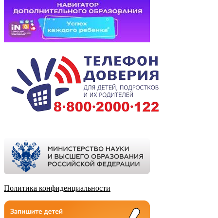
Политика конфиденциальности