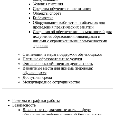
Условия питания
Средства обучения и воспитания
Объекты спорта
Библиотека
Оборудование кабинетов и объектов для
проведения практических занятий
Сведения об обеспечении возможностей для
получения образования инвалидами и
лицами с ограниченными возможностями
здоровья
Стипендии и меры поддержки обучающихся
Платные образовательные услуги
Финансово-хозяйственная деятельность
Вакантные места для приема (перевода)
обучающихся
Доступная среда
Международное сотрудничество
Режимы и графики работы
Безопасность
Локальные нормативные акты в сфере
обеспечения информационной безопасности