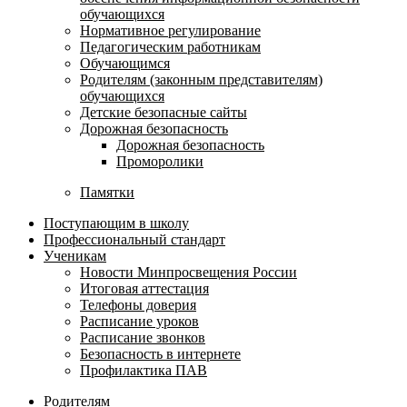
обучающихся
Нормативное регулирование
Педагогическим работникам
Обучающимся
Родителям (законным представителям)
обучающихся
Детские безопасные сайты
Дорожная безопасность
Дорожная безопасность
Проморолики
Памятки
Поступающим в школу
Профессиональный стандарт
Ученикам
Новости Минпросвещения России
Итоговая аттестация
Телефоны доверия
Расписание уроков
Расписание звонков
Безопасность в интернете
Профилактика ПАВ
Родителям