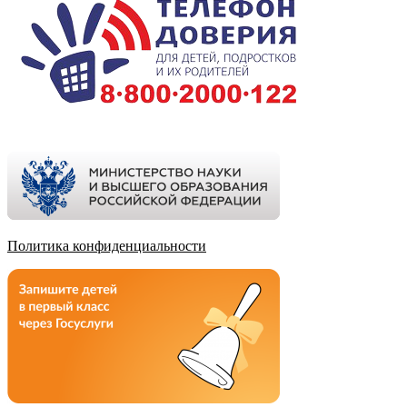
Политика конфиденциальности