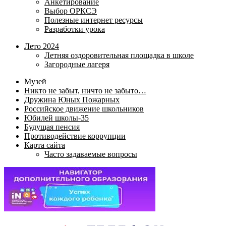
Анкетирование
Выбор ОРКСЭ
Полезные интернет ресурсы
Разработки урока
Лето 2024
Летняя оздоровительная площадка в школе
Загородные лагеря
Музей
Никто не забыт, ничто не забыто…
Дружина Юных Пожарных
Российское движение школьников
Юбилей школы-35
Будущая пенсия
Противодействие коррупции
Карта сайта
Часто задаваемые вопросы