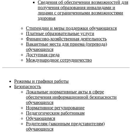
Сведения об обеспечении возможностей для
получения образования инвалидами и
лицами с ограниченными возможностями
здоровья
Стипендии и меры поддержки обучающихся
Платные образовательные услуги
Финансово-хозяйственная деятельность
Вакантные места для приема (перевода)
обучающихся
Доступная среда
Международное сотрудничество
Режимы и графики работы
Безопасность
Локальные нормативные акты в сфере
обеспечения информационной безопасности
обучающихся
Нормативное регулирование
Педагогическим работникам
Обучающимся
Родителям (законным представителям)
обучающихся