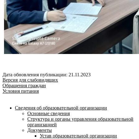
Дата обновления публикации: 21.11.2023
Версия для слабовидящих
Обращения граждан
Условия питания
Сведения об образовательной организации
Основные сведения
Структура и органы управления образовательной
организацией
Документы
Устав образовательной организации