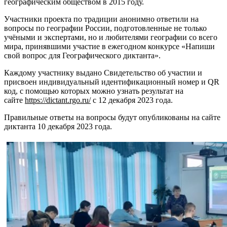
географическим обществом в 2015 году.
Участники проекта по традиции анонимно ответили на
вопросы по географии России, подготовленные не только
учёными и экспертами, но и любителями географии со всего
мира, принявшими участие в ежегодном конкурсе «Напиши
свой вопрос для Географического диктанта».
Каждому участнику выдано Свидетельство об участии и
присвоен индивидуальный идентификационный номер и QR
код, с помощью которых можно узнать результат на
сайте
https://dictant.rgo.ru/
с 12 декабря 2023 года.
Правильные ответы на вопросы будут опубликованы на сайте
диктанта 10 декабря 2023 года.