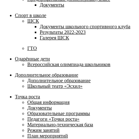
Документы
Спорт в школе
ШСК
Документы школьного спортивного клуба
Результаты 2022-2023
Галерея ШСК
ГТО
Одарённые дети
Всероссийская олимпиада школьников
Дополнительное образование
Дополнительное образование
Школьный театр «Эсхил»
Точка роста
Общая информация
Документы
Образовательные программы
Педагоги «Точки роста»
Материально-техническая база
Режим занятий
План мероприятий