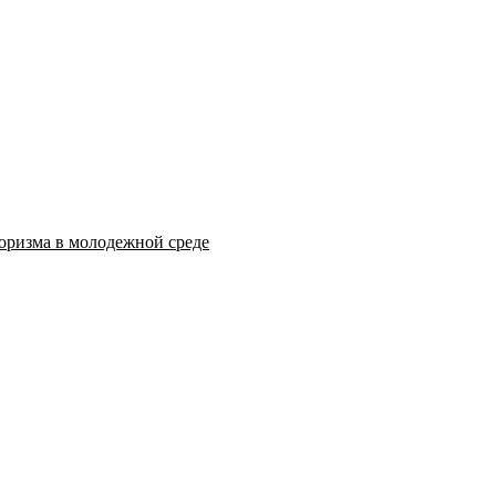
оризма в молодежной среде