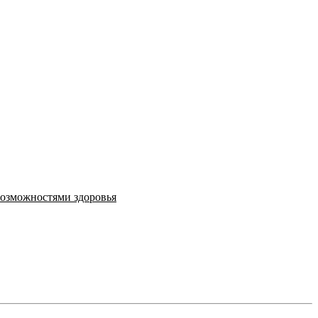
возможностями здоровья