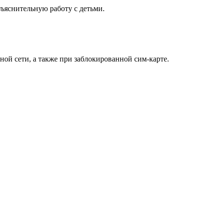
ъяснительную работу с детьми.
ой сети, а также при заблокированной сим-карте.