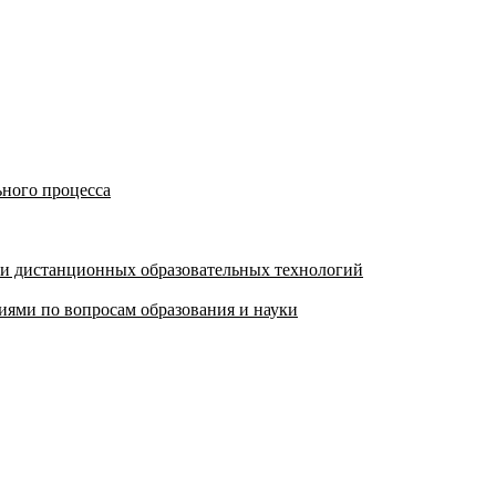
ьного процесса
 и дистанционных образовательных технологий
ями по вопросам образования и науки