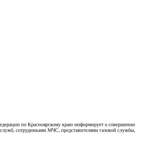
Федерации по Красноярскому краю информирует о совершении
лужб, сотрудниками МЧС, представителями газовой службы,