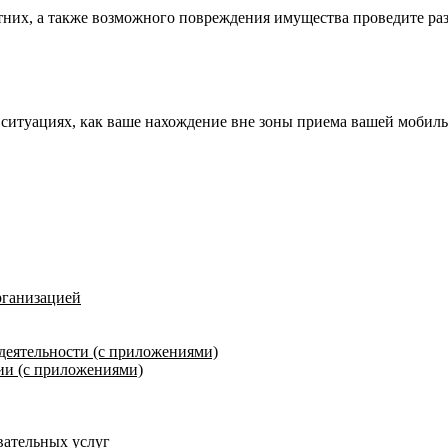
них, а также возможного повреждения имущества проведите раз
ситуациях, как ваше нахождение вне зоны приема вашей мобильн
рганизацией
деятельности (с приложениями)
ии (с приложениями)
вательных услуг