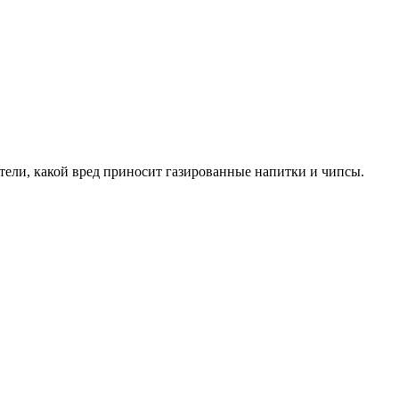
тели, какой вред приносит газированные напитки и чипсы.