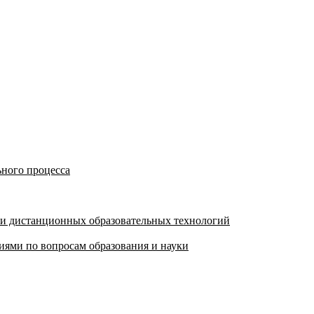
ьного процесса
 и дистанционных образовательных технологий
ями по вопросам образования и науки