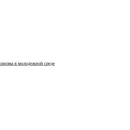
оризма в молодежной среде