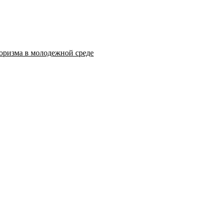
оризма в молодежной среде