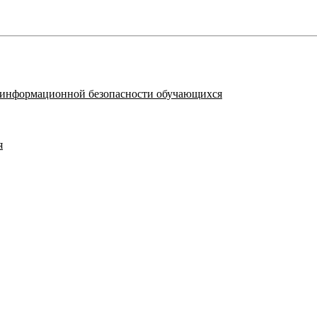
я информационной безопасности обучающихся
я