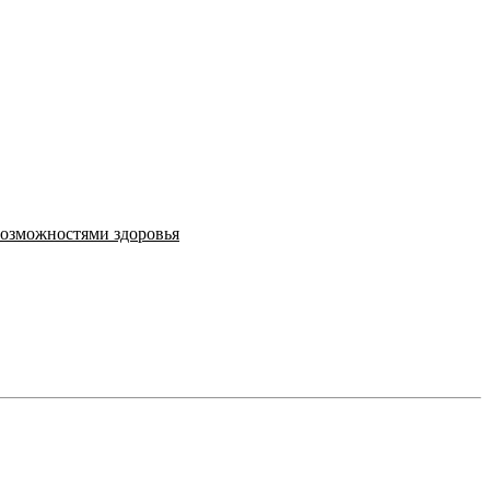
возможностями здоровья