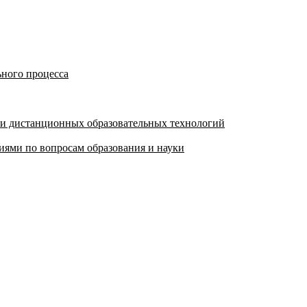
ьного процесса
 и дистанционных образовательных технологий
ями по вопросам образования и науки