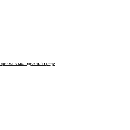
оризма в молодежной среде