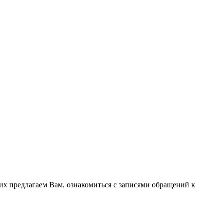
х предлагаем Вам, ознакомиться с записями обращений к