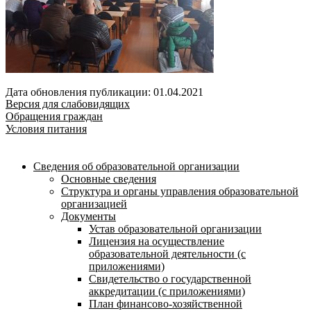
Дата обновления публикации: 01.04.2021
Версия для слабовидящих
Обращения граждан
Условия питания
Сведения об образовательной организации
Основные сведения
Структура и органы управления образовательной
организацией
Документы
Устав образовательной организации
Лицензия на осуществление
образовательной деятельности (с
приложениями)
Свидетельство о государственной
аккредитации (с приложениями)
План финансово-хозяйственной