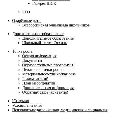
Галерея ШСК
ГТО
Одарённые дети
Всероссийская олимпиада школьников
Дополнительное образование
Дополнительное образование
Школьный театр «Эсхил»
Точка роста
Общая информация
Документы
Образовательные программы
Педагоги «Точки роста»
Материально-техническая база
Режим занятий
План мероприятий
Дополнительная информация
Обратная связь (контакты)
Юнармия
Условия питания
Психолого-педагогическая, медицинская и социальная