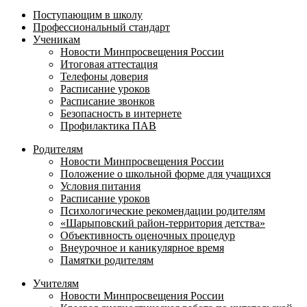
Поступающим в школу
Профессиональный стандарт
Ученикам
Новости Минпросвещения России
Итоговая аттестация
Телефоны доверия
Расписание уроков
Расписание звонков
Безопасность в интернете
Профилактика ПАВ
Родителям
Новости Минпросвещения России
Положение о школьной форме для учащихся
Условия питания
Расписание уроков
Психологические рекомендации родителям
«Шарыповский район-территория детства»
Объективность оценочных процедур
Внеурочное и каникулярное время
Памятки родителям
Учителям
Новости Минпросвещения России