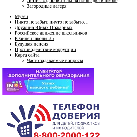
Летняя оздоровительная площадка в школе
Загородные лагеря
Музей
Никто не забыт, ничто не забыто…
Дружина Юных Пожарных
Российское движение школьников
Юбилей школы-35
Будущая пенсия
Противодействие коррупции
Карта сайта
Часто задаваемые вопросы