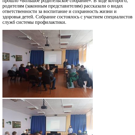
прошло «Большое родительское собрание». В ходе которого,
родителям (законным представителям) рассказали о видах
ответственности за воспитание и сохранность жизни и
здоровья детей. Собрание состоялось с участием специалистов
служб системы профилактики.