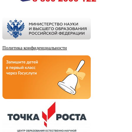
Политика конфиденциальности