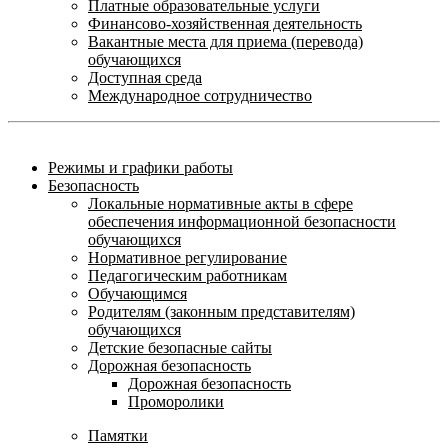
Платные образовательные услуги
Финансово-хозяйственная деятельность
Вакантные места для приема (перевода)
обучающихся
Доступная среда
Международное сотрудничество
Режимы и графики работы
Безопасность
Локальные нормативные акты в сфере
обеспечения информационной безопасности
обучающихся
Нормативное регулирование
Педагогическим работникам
Обучающимся
Родителям (законным представителям)
обучающихся
Детские безопасные сайты
Дорожная безопасность
Дорожная безопасность
Проморолики
Памятки