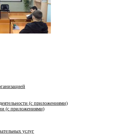
рганизацией
деятельности (с приложениями)
ии (с приложениями)
вательных услуг