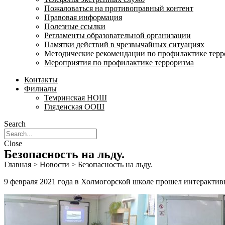
Пожаловаться на противоправный контент
Правовая информация
Полезные ссылки
Регламенты образовательной организации
Памятки действий в чрезвычайных ситуациях
Методические рекомендации по профилактике терр
Мероприятия по профилактике терроризма
Контакты
Филиалы
Темринская НОШ
Гляденская ООШ
Search
Close
Безопасность на льду.
Главная
>
Новости
>
Безопасность на льду.
9 февраля 2021 года в Холмогорской школе прошел интерактив