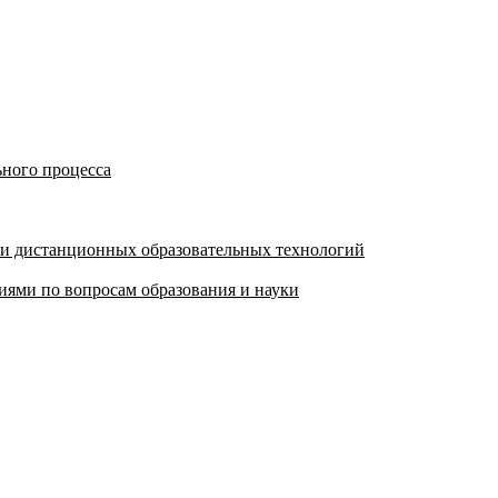
ьного процесса
 и дистанционных образовательных технологий
ями по вопросам образования и науки