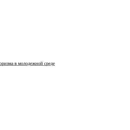
оризма в молодежной среде