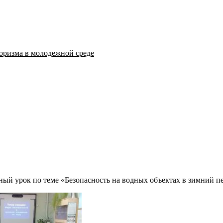
оризма в молодежной среде
ный урок по теме «Безопасность на водных объектах в зимний п