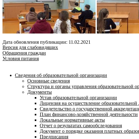
Дата обновления публикации: 11.02.2021
Версия для слабовидящих
Обращения граждан
Условия питания
Сведения об образовательной организации
Основные сведения
Структура и органы управления образовательной о
Документы
Устав образовательной организации
Лицензия на осуществление образовательной 
Свидетельство о государственной аккредитац
План финансово-хозяйственной деятельности
Локальные нормативные акты
Отчет о результатах самообследования
Документ о порядке оказания платных образо
Предписания