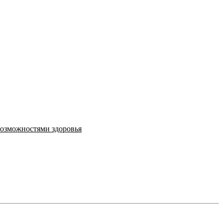
возможностями здоровья