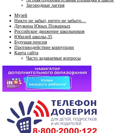
Загородные лагеря
Музей
Никто не забыт, ничто не забыто…
Дружина Юных Пожарных
Российское движение школьников
Юбилей школы-35
Будущая пенсия
Противодействие коррупции
Карта сайта
Часто задаваемые вопросы