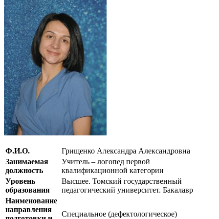
Ф.И.О.
Грищенко Александра Александровна
Занимаемая
Учитель – логопед первой
должность
квалификационной категории
Уровень
Высшее. Томский государственный
образования
педагогический университет. Бакалавр
Наименование
направления
Специальное (дефектологическое)
подготовки и