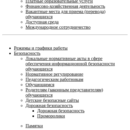
Платные образовательные услуги
Финансово-хозяйственная деятельность
Вакантные места для приема (перевода)
обучающихся
Доступная среда
Международное сотрудничество
Режимы и графики работы
Безопасность
Локальные нормативные акты в сфере
обеспечения информационной безопасности
обучающихся
Нормативное регулирование
Педагогическим работникам
Обучающимся
Родителям (законным представителям)
обучающихся
Детские безопасные сайты
Дорожная безопасность
Дорожная безопасность
Проморолики
Памятки