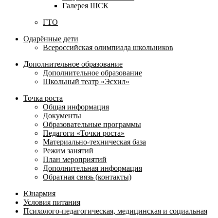
Галерея ШСК
ГТО
Одарённые дети
Всероссийская олимпиада школьников
Дополнительное образование
Дополнительное образование
Школьный театр «Эсхил»
Точка роста
Общая информация
Документы
Образовательные программы
Педагоги «Точки роста»
Материально-техническая база
Режим занятий
План мероприятий
Дополнительная информация
Обратная связь (контакты)
Юнармия
Условия питания
Психолого-педагогическая, медицинская и социальная