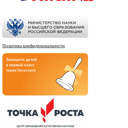
Политика конфиденциальности