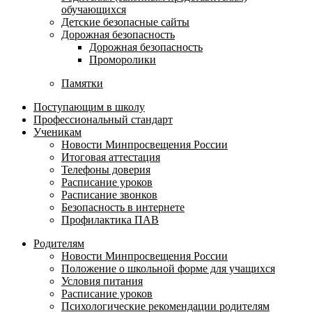
обучающихся
Детские безопасные сайты
Дорожная безопасность
Дорожная безопасность
Проморолики
Памятки
Поступающим в школу
Профессиональный стандарт
Ученикам
Новости Минпросвещения России
Итоговая аттестация
Телефоны доверия
Расписание уроков
Расписание звонков
Безопасность в интернете
Профилактика ПАВ
Родителям
Новости Минпросвещения России
Положение о школьной форме для учащихся
Условия питания
Расписание уроков
Психологические рекомендации родителям