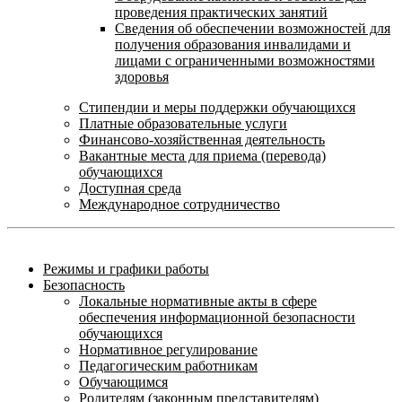
проведения практических занятий
Сведения об обеспечении возможностей для
получения образования инвалидами и
лицами с ограниченными возможностями
здоровья
Стипендии и меры поддержки обучающихся
Платные образовательные услуги
Финансово-хозяйственная деятельность
Вакантные места для приема (перевода)
обучающихся
Доступная среда
Международное сотрудничество
Режимы и графики работы
Безопасность
Локальные нормативные акты в сфере
обеспечения информационной безопасности
обучающихся
Нормативное регулирование
Педагогическим работникам
Обучающимся
Родителям (законным представителям)