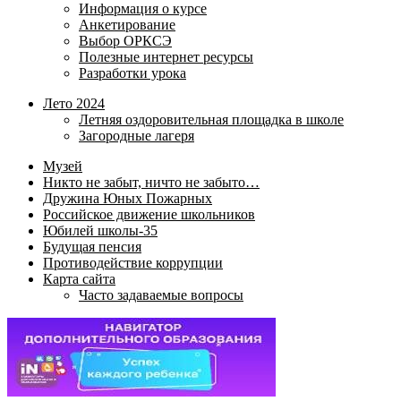
Информация о курсе
Анкетирование
Выбор ОРКСЭ
Полезные интернет ресурсы
Разработки урока
Лето 2024
Летняя оздоровительная площадка в школе
Загородные лагеря
Музей
Никто не забыт, ничто не забыто…
Дружина Юных Пожарных
Российское движение школьников
Юбилей школы-35
Будущая пенсия
Противодействие коррупции
Карта сайта
Часто задаваемые вопросы