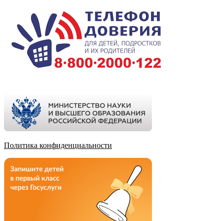
Политика конфиденциальности