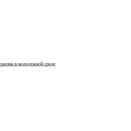
оризма в молодежной среде