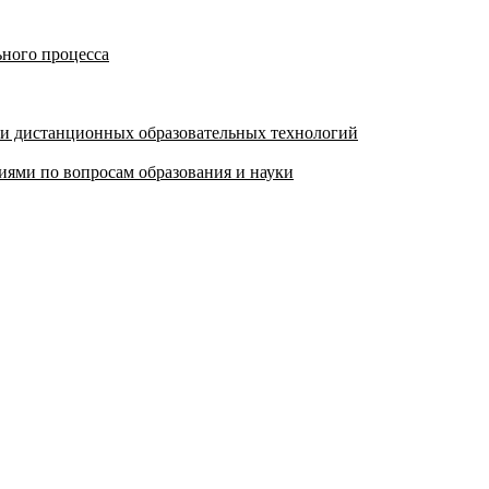
ьного процесса
 и дистанционных образовательных технологий
ями по вопросам образования и науки