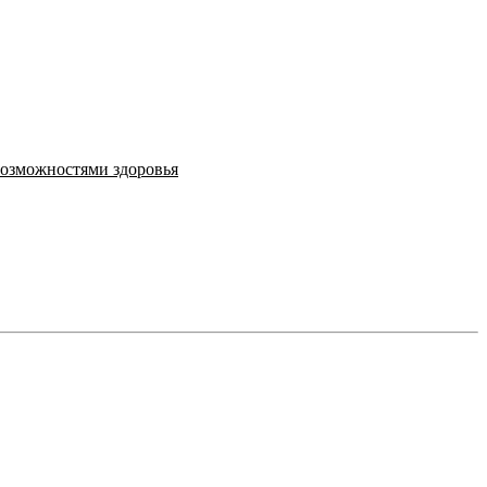
возможностями здоровья