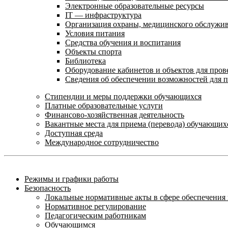
Электронные образовательные ресурсы
IT — инфраструктура
Организация охраны, медицинского обслужи
Условия питания
Средства обучения и воспитания
Объекты спорта
Библиотека
Оборудование кабинетов и объектов для пров
Сведения об обеспечении возможностей для 
Стипендии и меры поддержки обучающихся
Платные образовательные услуги
Финансово-хозяйственная деятельность
Вакантные места для приема (перевода) обучающих
Доступная среда
Международное сотрудничество
Режимы и графики работы
Безопасность
Локальные нормативные акты в сфере обеспечени
Нормативное регулирование
Педагогическим работникам
Обучающимся