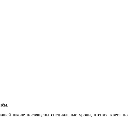
нём.
нашей школе посвящены специальные уроки, чтения, квест по