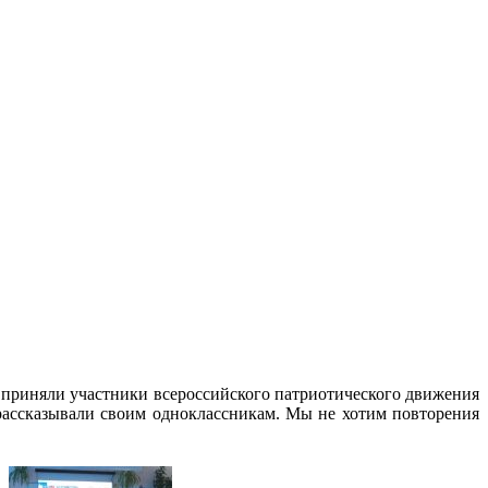
 приняли участники всероссийского патриотического движения
рассказывали своим одноклассникам. Мы не хотим повторения