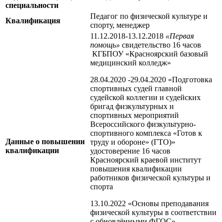
специальности
Педагог по физической культуре и
Квалификация
спорту, менеджер
11.12.2018-13.12.2018
«Первая
помощь»
свидетельство 16 часов
КГБПОУ «Красноярский базовый
медицинский колледж»
28.04.2020 -29.04.2020 «Подготовка
спортивных судей главной
судейской коллегии и судейских
бригад физкультурных и
спортивных мероприятий
Всероссийского физкультурно-
спортивного комплекса «Готов к
Данные о повышении
труду и обороне» (ГТО)»
квалификации
удостоверение 16 часов
Красноярский краевой институт
повышения квалификации
работников физической культуры и
спорта
13.10.2022 «Основы преподавания
физической культуры в соответствии
с обновлёнными ФГОС»