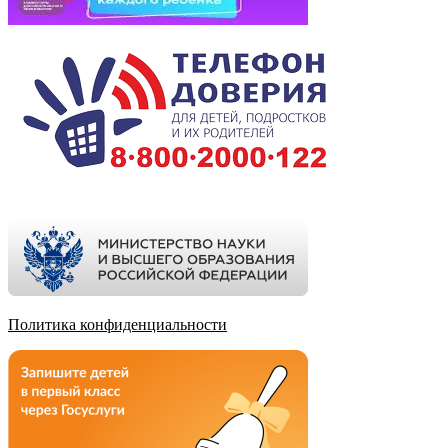
Политика конфиденциальности