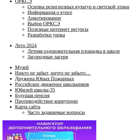
ОРКСЭ
Основы религиозных культур и светской этики
Информация о курсе
Анкетирование
Выбор ОРКСЭ
Полезные интернет ресурсы
Разработки урока
Лето 2024
Летняя оздоровительная площадка в школе
Загородные лагеря
Музей
Никто не забыт, ничто не забыто…
Дружина Юных Пожарных
Российское движение школьников
Юбилей школы-35
Будущая пенсия
Противодействие коррупции
Карта сайта
Часто задаваемые вопросы