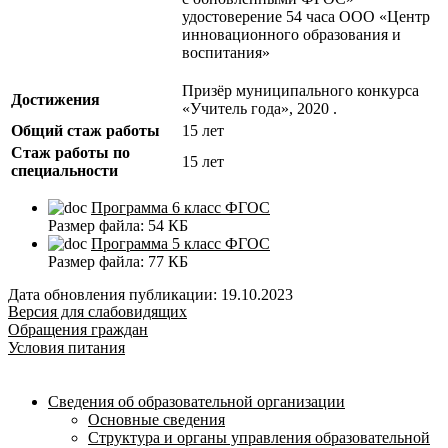
удостоверение 54 часа ООО «Центр
инновационного образования и
воспитания»
Призёр муниципального конкурса
Достижения
«Учитель года», 2020 .
Общий стаж работы
15 лет
Стаж работы по
15 лет
специальности
Программа 6 класс ФГОС
Размер файла:
54 КБ
Программа 5 класс ФГОС
Размер файла:
77 КБ
Дата обновления публикации: 19.10.2023
Версия для слабовидящих
Обращения граждан
Условия питания
Сведения об образовательной организации
Основные сведения
Структура и органы управления образовательной