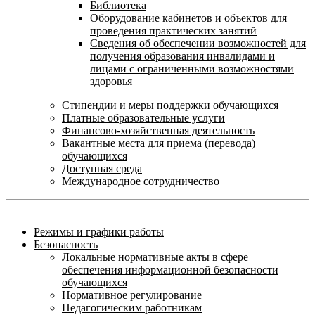
Библиотека
Оборудование кабинетов и объектов для
проведения практических занятий
Сведения об обеспечении возможностей для
получения образования инвалидами и
лицами с ограниченными возможностями
здоровья
Стипендии и меры поддержки обучающихся
Платные образовательные услуги
Финансово-хозяйственная деятельность
Вакантные места для приема (перевода)
обучающихся
Доступная среда
Международное сотрудничество
Режимы и графики работы
Безопасность
Локальные нормативные акты в сфере
обеспечения информационной безопасности
обучающихся
Нормативное регулирование
Педагогическим работникам