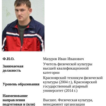
Ф.И.О.
Мазуров Иван Иванович
Учитель физической культуры
Занимаемая
высшей квалификационной
должность
категории
Красноярский техникум физической
культуры (2004 г.), Красноярский
Уровень образования
государственный аграрный
университет (2014 г.)
Наименование
направления
Высшее. Физическая культура,
подготовки и (или)
менеджмент организации