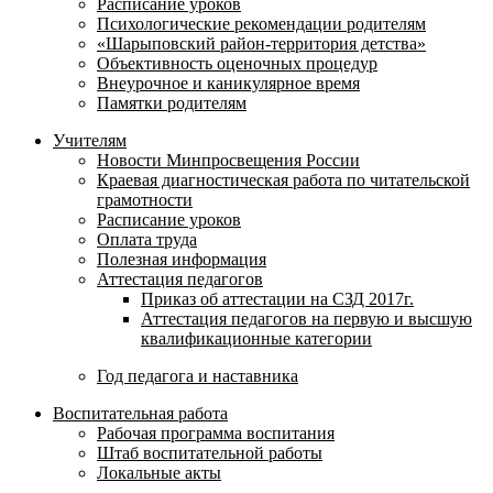
Расписание уроков
Психологические рекомендации родителям
«Шарыповский район-территория детства»
Объективность оценочных процедур
Внеурочное и каникулярное время
Памятки родителям
Учителям
Новости Минпросвещения России
Краевая диагностическая работа по читательской
грамотности
Расписание уроков
Оплата труда
Полезная информация
Аттестация педагогов
Приказ об аттестации на СЗД 2017г.
Аттестация педагогов на первую и высшую
квалификационные категории
Год педагога и наставника
Воспитательная работа
Рабочая программа воспитания
Штаб воспитательной работы
Локальные акты