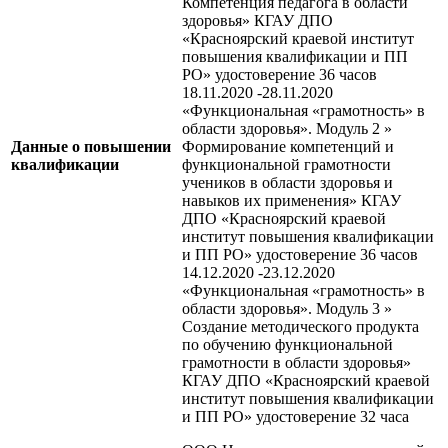
Компетенция педагога в области
здоровья» КГАУ ДПО
«Красноярский краевой институт
повышения квалификации и ПП
РО» удостоверение 36 часов
18.11.2020 -28.11.2020
«Функциональная «грамотность» в
области здоровья». Модуль 2 »
Данные о повышении
Формирование компетенций и
квалификации
функциональной грамотности
учеников в области здоровья и
навыков их применения» КГАУ
ДПО «Красноярский краевой
институт повышения квалификации
и ПП РО» удостоверение 36 часов
14.12.2020 -23.12.2020
«Функциональная «грамотность» в
области здоровья». Модуль 3 »
Создание методического продукта
по обучению функциональной
грамотности в области здоровья»
КГАУ ДПО «Красноярский краевой
институт повышения квалификации
и ПП РО» удостоверение 32 часа