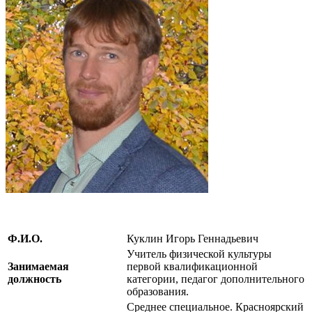
Ф.И.О.
Куклин Игорь Геннадьевич
Учитель физической культуры
Занимаемая
первой квалификационной
должность
категории, педагог дополнительного
образования.
Среднее специальное. Красноярский