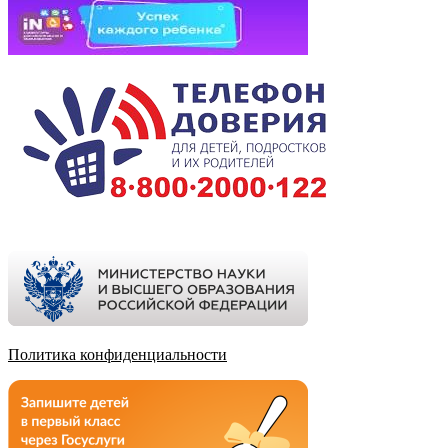
Политика конфиденциальности