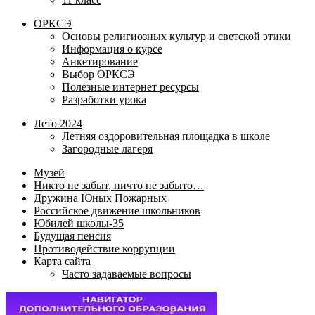
ОРКСЭ
Основы религиозных культур и светской этики
Информация о курсе
Анкетирование
Выбор ОРКСЭ
Полезные интернет ресурсы
Разработки урока
Лето 2024
Летняя оздоровительная площадка в школе
Загородные лагеря
Музей
Никто не забыт, ничто не забыто…
Дружина Юных Пожарных
Российское движение школьников
Юбилей школы-35
Будущая пенсия
Противодействие коррупции
Карта сайта
Часто задаваемые вопросы