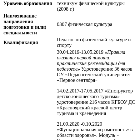
Уровень образования
техникум физической культуры
(2008 г.)
Наименование
направления
0307 физическая культура
подготовки и (или)
специальности
Педагог по физической культуре и
Квалификация
спорту
30.04.2019-13.05.2019
«Правила
оказания первой помощи:
практические рекомендации для
педагогов»
Удостоверение 36 часов
ОУ «Педагогический университет
«Первое сентября»
14.02.2017-17.05.2017 «Инструктор
детско-юношеского туризма»
удостоверение 216 часов КГБОУ ДО
«Красноярский краевой центр
туризма и краеведения
21.09.2020 -0.10.2020
«Функциональная «грамотность» в
области здоровья». Модуль »