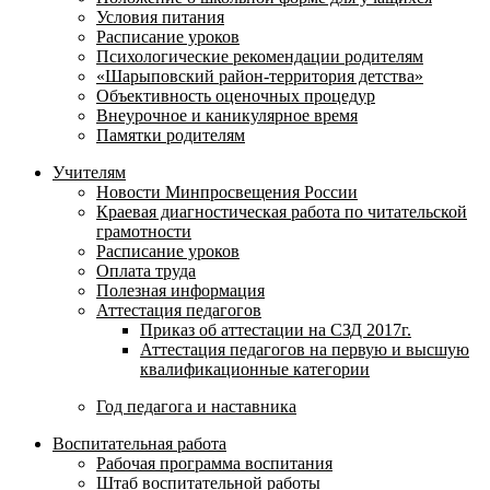
Условия питания
Расписание уроков
Психологические рекомендации родителям
«Шарыповский район-территория детства»
Объективность оценочных процедур
Внеурочное и каникулярное время
Памятки родителям
Учителям
Новости Минпросвещения России
Краевая диагностическая работа по читательской
грамотности
Расписание уроков
Оплата труда
Полезная информация
Аттестация педагогов
Приказ об аттестации на СЗД 2017г.
Аттестация педагогов на первую и высшую
квалификационные категории
Год педагога и наставника
Воспитательная работа
Рабочая программа воспитания
Штаб воспитательной работы