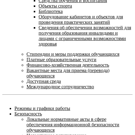
Средства обучения и воспитания
Объекты спорта
Библиотека
Оборудование кабинетов и объектов для
проведения практических занятий
Сведения об обеспечении возможностей для
получения образования инвалидами и
лицами с ограниченными возможностями
здоровья
Стипендии и меры поддержки обучающихся
Платные образовательные услуги
Финансово-хозяйственная деятельность
Вакантные места для приема (перевода)
обучающихся
Доступная среда
Международное сотрудничество
Режимы и графики работы
Безопасность
Локальные нормативные акты в сфере
обеспечения информационной безопасности
обучающихся