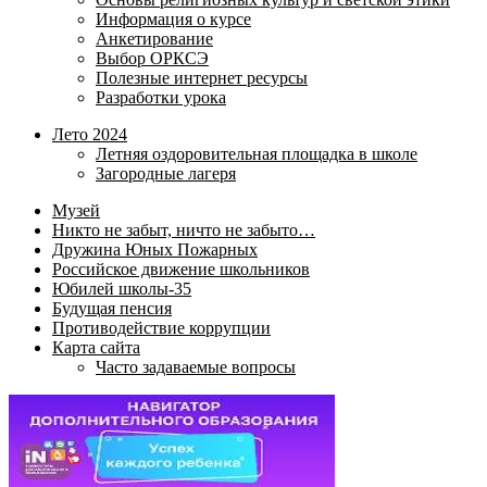
Информация о курсе
Анкетирование
Выбор ОРКСЭ
Полезные интернет ресурсы
Разработки урока
Лето 2024
Летняя оздоровительная площадка в школе
Загородные лагеря
Музей
Никто не забыт, ничто не забыто…
Дружина Юных Пожарных
Российское движение школьников
Юбилей школы-35
Будущая пенсия
Противодействие коррупции
Карта сайта
Часто задаваемые вопросы