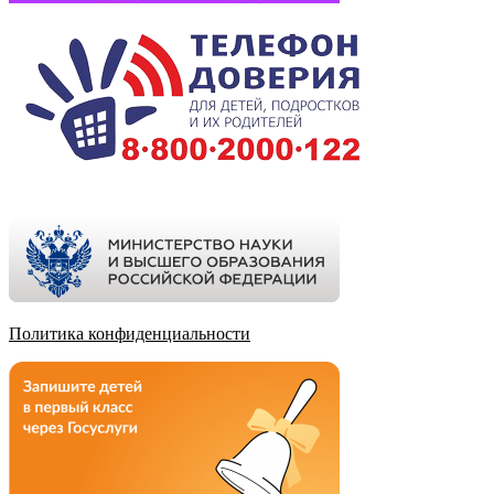
Политика конфиденциальности