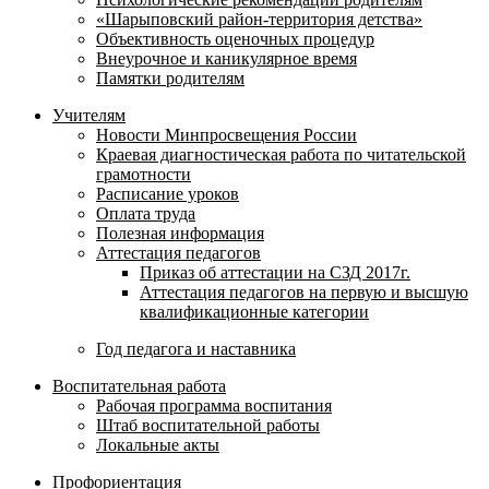
«Шарыповский район-территория детства»
Объективность оценочных процедур
Внеурочное и каникулярное время
Памятки родителям
Учителям
Новости Минпросвещения России
Краевая диагностическая работа по читательской
грамотности
Расписание уроков
Оплата труда
Полезная информация
Аттестация педагогов
Приказ об аттестации на СЗД 2017г.
Аттестация педагогов на первую и высшую
квалификационные категории
Год педагога и наставника
Воспитательная работа
Рабочая программа воспитания
Штаб воспитательной работы
Локальные акты
Профориентация