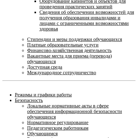
Оборудование кабинетов и объектов для
проведения практических занятий
Сведения об обеспечении возможностей для
получения образования инвалидами и
лицами с ограниченными возможностями
здоровья
Стипендии и меры поддержки обучающихся
Платные образовательные услуги
Финансово-хозяйственная деятельность
Вакантные места для приема (перевода)
обучающихся
Доступная среда
Международное сотрудничество
Режимы и графики работы
Безопасность
Локальные нормативные акты в сфере
обеспечения информационной безопасности
обучающихся
Нормативное регулирование
Педагогическим работникам
Обучающимся