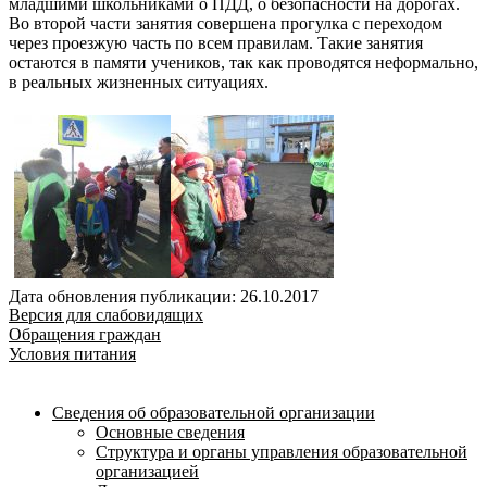
младшими школьниками о ПДД, о безопасности на дорогах.
Во второй части занятия совершена прогулка с переходом
через проезжую часть по всем правилам. Такие занятия
остаются в памяти учеников, так как проводятся неформально,
в реальных жизненных ситуациях.
Дата обновления публикации: 26.10.2017
Версия для слабовидящих
Обращения граждан
Условия питания
Сведения об образовательной организации
Основные сведения
Структура и органы управления образовательной
организацией