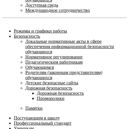
Доступная среда
Международное сотрудничество
Режимы и графики работы
Безопасность
Локальные нормативные акты в сфере
обеспечения информационной безопасности
обучающихся
Нормативное регулирование
Педагогическим работникам
Обучающимся
Родителям (законным представителям)
обучающихся
Детские безопасные сайты
Дорожная безопасность
Дорожная безопасность
Проморолики
Памятки
Поступающим в школу
Профессиональный стандарт
Ученикам