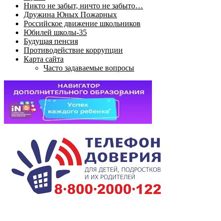
Никто не забыт, ничто не забыто…
Дружина Юных Пожарных
Российское движение школьников
Юбилей школы-35
Будущая пенсия
Противодействие коррупции
Карта сайта
Часто задаваемые вопросы