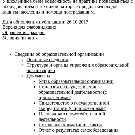
У школьников была возможность на практике познакомиться с
оборудованием и техникой, которые предназначены для
защиты населения и помощи пострадавшим.
Дата обновления публикации: 26.10.2017
Версия для слабовидящих
Обращения граждан
Условия питания
Сведения об образовательной организации
Основные сведения
Структура и органы управления образовательной
организацией
Документы
Устав образовательной организации
Лицензия на осуществление
образовательной деятельности (с
приложениями)
Свидетельство о государственной
аккредитации (с приложениями)
План финансово-хозяйственной
деятельности
Локальные нормативные акты
Отчет о результатах самообследования