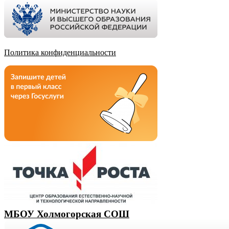
Политика конфиденциальности
МБОУ Холмогорская СОШ