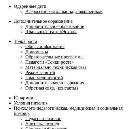
Одарённые дети
Всероссийская олимпиада школьников
Дополнительное образование
Дополнительное образование
Школьный театр «Эсхил»
Точка роста
Общая информация
Документы
Образовательные программы
Педагоги «Точки роста»
Материально-техническая база
Режим занятий
План мероприятий
Дополнительная информация
Обратная связь (контакты)
Юнармия
Условия питания
Психолого-педагогическая, медицинская и социальная
помощь
Педагог-психолог
Учитель-логопед
Социальный педагог